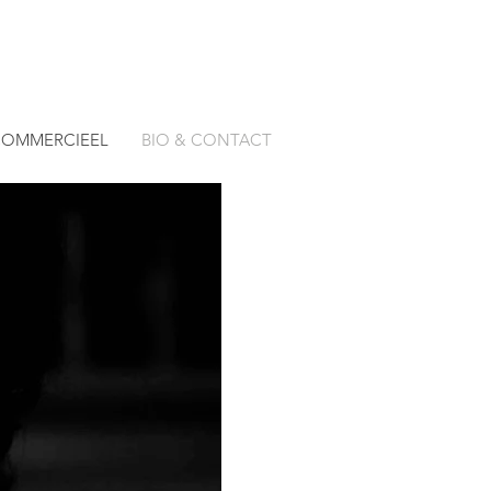
OMMERCIEEL
BIO & CONTACT